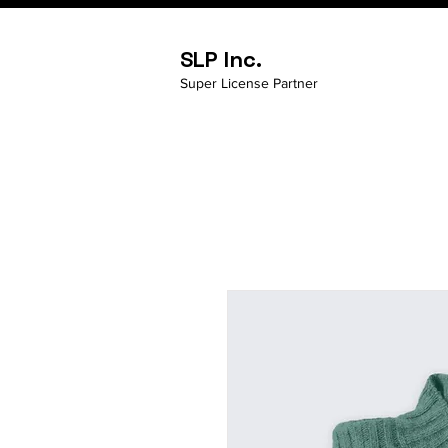
SLP Inc.
Super License Partner