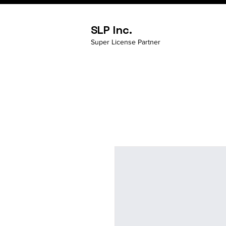
SLP Inc.
Super License Partner