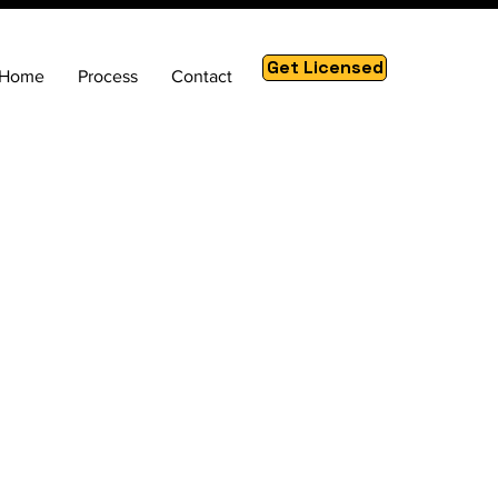
Get Licensed
Home
Process
Contact