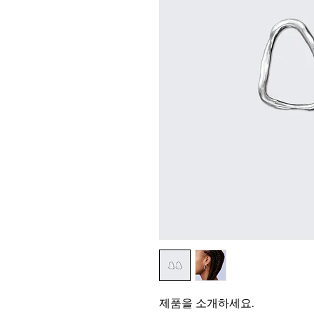
제품을 소개하세요.  