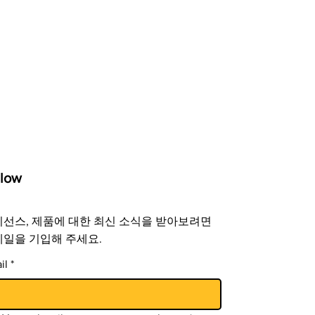
llow
선스, 제품에 대한 최신 소식을 받아보려면
일을 기입해 주세요.
il
*